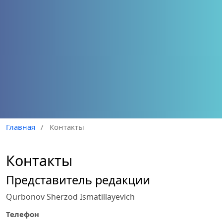
Главная
/
Контакты
Контакты
Представитель редакции
Qurbonov Sherzod Ismatillayevich
Телефон