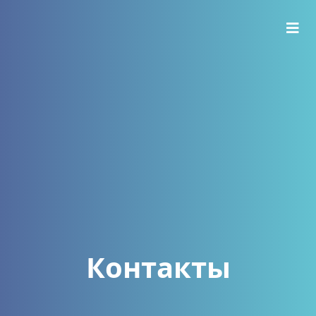
Контакты